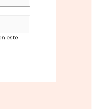
en este