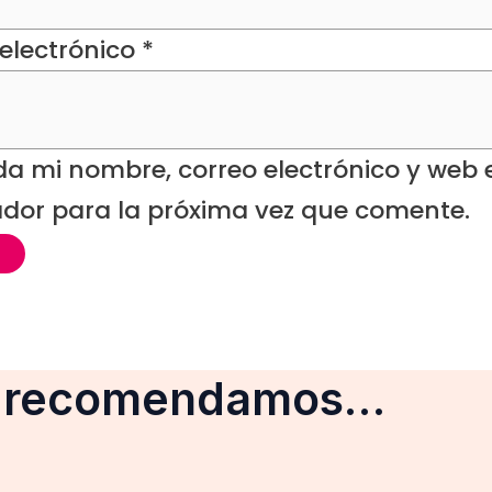
electrónico
*
a mi nombre, correo electrónico y web 
dor para la próxima vez que comente.
e recomendamos…