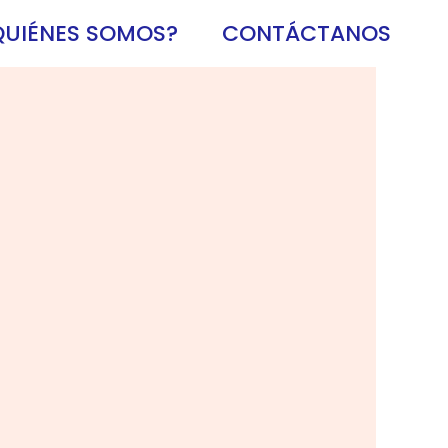
QUIÉNES SOMOS?
CONTÁCTANOS