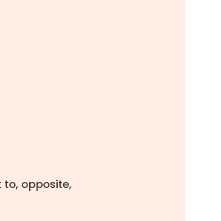
 to, opposite,