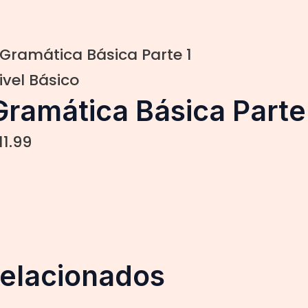
ivel Básico
Gramática Básica Parte
11.99
relacionados