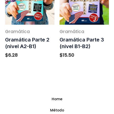
Gramática
Gramática
Gramática Parte 2
Gramática Parte 3
(nivel A2-B1)
(nivel B1-B2)
$
6.28
$
15.50
Home
Método