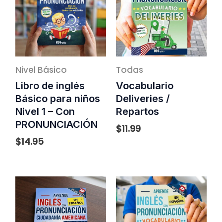
Nivel Básico
Todas
Libro de inglés
Vocabulario
Básico para niños
Deliveries /
Nivel 1 – Con
Repartos
PRONUNCIACIÓN
$
11.99
$
14.95