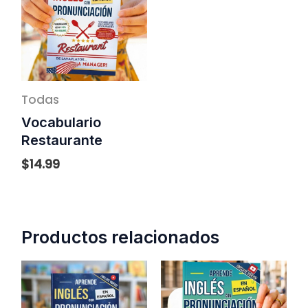
Todas
Vocabulario
Restaurante
$
14.99
Productos relacionados