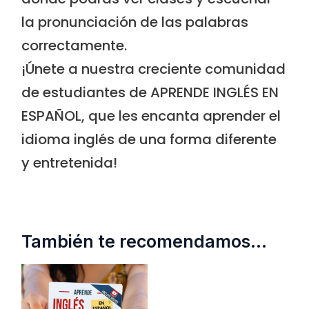
la pronunciación de las palabras
correctamente.
¡Únete a nuestra creciente comunidad
de estudiantes de
APRENDE INGLÉS EN
ESPAÑOL
, que les encanta aprender el
idioma inglés de una forma diferente
y entretenida!
También te recomendamos…