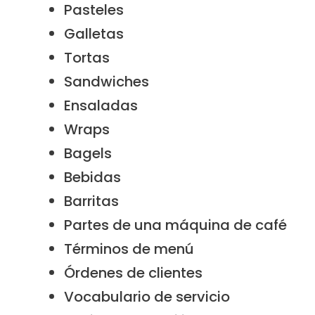
Pasteles
Galletas
Tortas
Sandwiches
Ensaladas
Wraps
Bagels
Bebidas
Barritas
Partes de una máquina de café
Términos de menú
Órdenes de clientes
Vocabulario de servicio