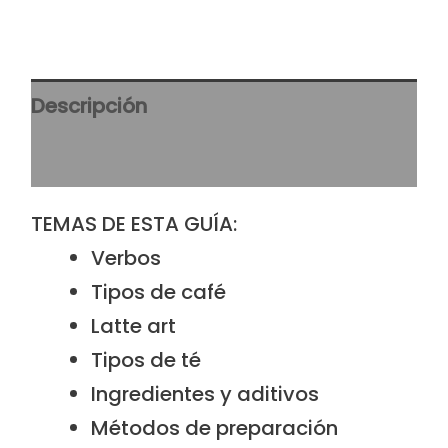
Descripción
Valoraciones (0)
TEMAS DE ESTA GUÍA:
Verbos
Tipos de café
Latte art
Tipos de té
Ingredientes y aditivos
Métodos de preparación