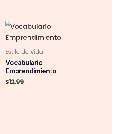
Estilo de Vida
Vocabulario
Emprendimiento
$
12.99