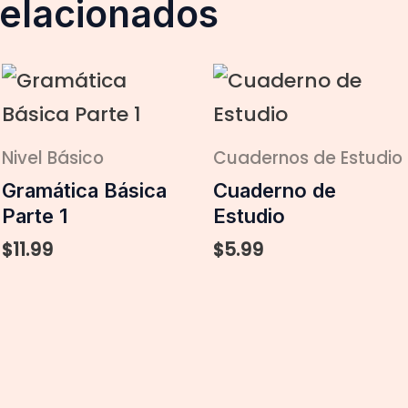
relacionados
Nivel Básico
Cuadernos de Estudio
Gramática Básica
Cuaderno de
Parte 1
Estudio
$
11.99
$
5.99