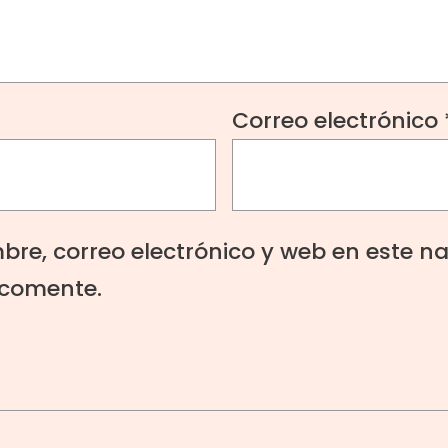
Correo electrónico
re, correo electrónico y web en este n
 comente.