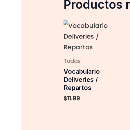
Productos 
Todas
Vocabulario
Deliveries /
Repartos
$
11.99