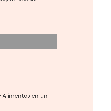
e Alimentos en un