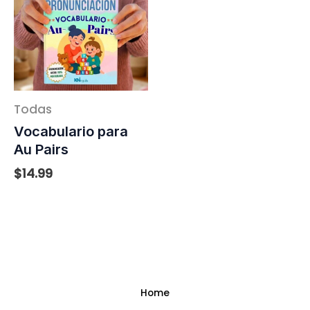
Todas
Vocabulario para
Au Pairs
$
14.99
Home