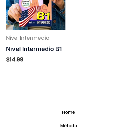
Nivel Intermedio
Nivel Intermedio B1
$
14.99
Home
Método